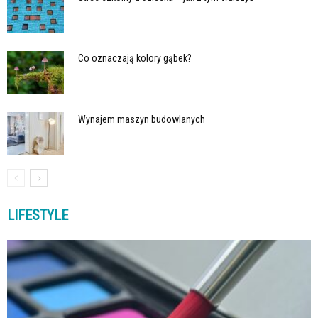
Co oznaczają kolory gąbek?
Wynajem maszyn budowlanych
LIFESTYLE