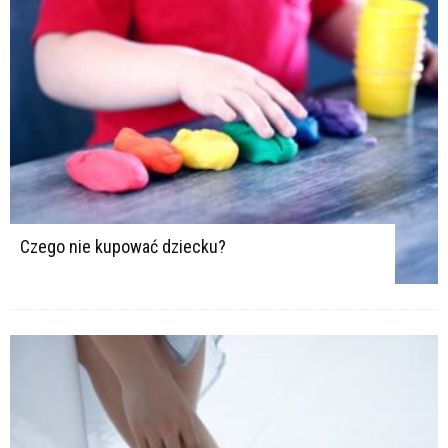
Czego nie kupować dziecku?