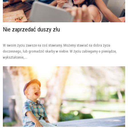
Nie zaprzedać duszy złu
W swoim życiu zawsze na coś stawiamy. Możemy stawiać na dobra życia
doczesnego, lub gromadzić skarby w niebie. W życiu zabiegamy o pieniądze,
wykształcenie,...