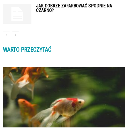
JAK DOBRZE ZAFARBOWAĆ SPODNIE NA
CZARNO?
WARTO PRZECZYTAĆ