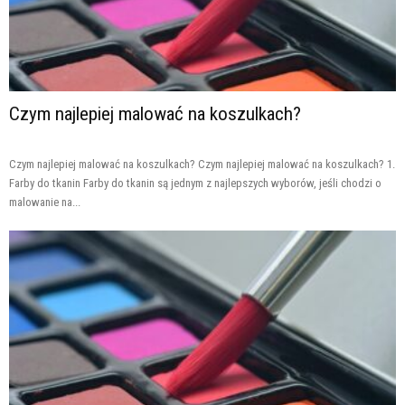
Czym najlepiej malować na koszulkach?
Czym najlepiej malować na koszulkach? Czym najlepiej malować na koszulkach? 1.
Farby do tkanin Farby do tkanin są jednym z najlepszych wyborów, jeśli chodzi o
malowanie na...