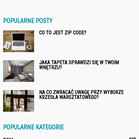
POPULARNE POSTY
CO TO JEST ZIP CODE?
JAKA TAPETA SPRAWDZI SIĘ W TWOIM
WNĘTRZU?
NA CO ZWRACAĆ UWAGĘ PRZY WYBORZE
KRZESŁA WARSZTATOWEGO?
POPULARNE KATEGORIE