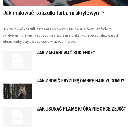
Jak malować koszulki farbami akrylowymi?
Jak malować koszulki farbami akrylowymi? Malowanie koszulek farbami
akrylowymi to świetny sposób na stworzenie unikalnych i personalizowanych
ubrań. Farby akrylowe są łatwe w użyciu, trwałe...
JAK ZAFARBOWAĆ SUKIENKĘ?
JAK ZROBIĆ FRYZURĘ OMBRE HAIR W DOMU?
JAK USUNĄĆ PLAMĘ KTÓRA NIE CHCE ZEJŚĆ?