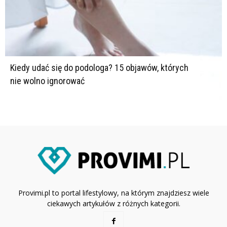
Kiedy udać się do podologa? 15 objawów, których
nie wolno ignorować
Provimi.pl to portal lifestylowy, na którym znajdziesz wiele
ciekawych artykułów z różnych kategorii.