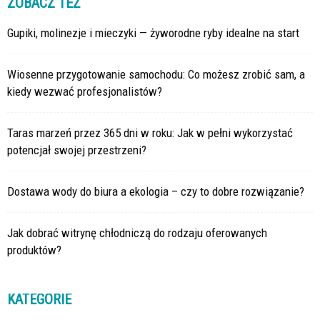
ZOBACZ TEŻ
Gupiki, molinezje i mieczyki — żyworodne ryby idealne na start
Wiosenne przygotowanie samochodu: Co możesz zrobić sam, a
kiedy wezwać profesjonalistów?
Taras marzeń przez 365 dni w roku: Jak w pełni wykorzystać
potencjał swojej przestrzeni?
Dostawa wody do biura a ekologia – czy to dobre rozwiązanie?
Jak dobrać witrynę chłodniczą do rodzaju oferowanych
produktów?
KATEGORIE