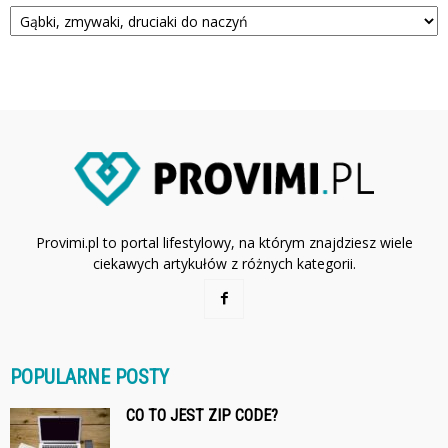
Kategorie
Provimi.pl to portal lifestylowy, na którym znajdziesz wiele
ciekawych artykułów z różnych kategorii.
POPULARNE POSTY
CO TO JEST ZIP CODE?