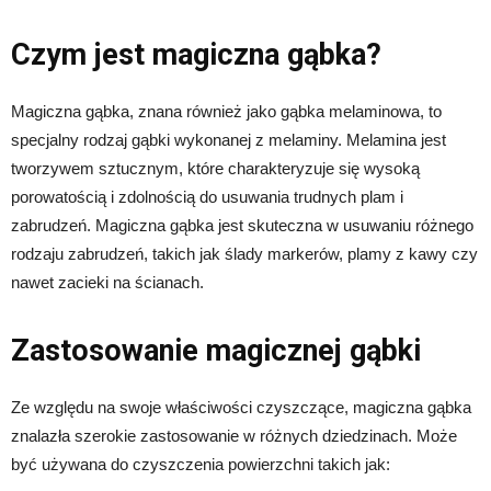
Czym jest magiczna gąbka?
Magiczna gąbka, znana również jako gąbka melaminowa, to
specjalny rodzaj gąbki wykonanej z melaminy. Melamina jest
tworzywem sztucznym, które charakteryzuje się wysoką
porowatością i zdolnością do usuwania trudnych plam i
zabrudzeń. Magiczna gąbka jest skuteczna w usuwaniu różnego
rodzaju zabrudzeń, takich jak ślady markerów, plamy z kawy czy
nawet zacieki na ścianach.
Zastosowanie magicznej gąbki
Ze względu na swoje właściwości czyszczące, magiczna gąbka
znalazła szerokie zastosowanie w różnych dziedzinach. Może
być używana do czyszczenia powierzchni takich jak: