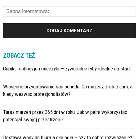
ZOBACZ TEŻ
Gupiki, molinezje i mieczyki — żyworodne ryby idealne na start
Wiosenne przygotowanie samochodu: Co możesz zrobić sam, a
kiedy wezwać profesjonalistów?
Taras marzeń przez 365 dni w roku: Jak w pełni wykorzystać
potencjał swojej przestrzeni?
Dostawa wody do biura a ekologia – czy to dobre rozwiązanie?