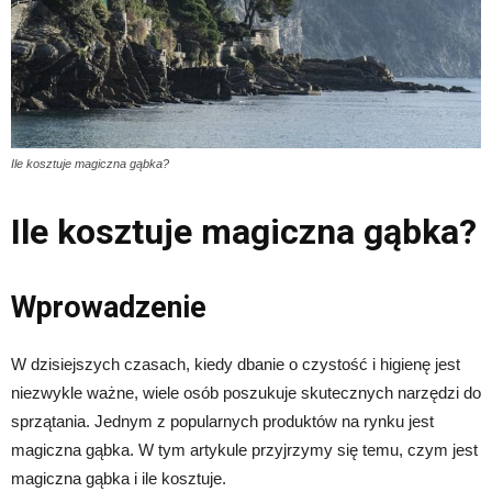
Ile kosztuje magiczna gąbka?
Ile kosztuje magiczna gąbka?
Wprowadzenie
W dzisiejszych czasach, kiedy dbanie o czystość i higienę jest
niezwykle ważne, wiele osób poszukuje skutecznych narzędzi do
sprzątania. Jednym z popularnych produktów na rynku jest
magiczna gąbka. W tym artykule przyjrzymy się temu, czym jest
magiczna gąbka i ile kosztuje.