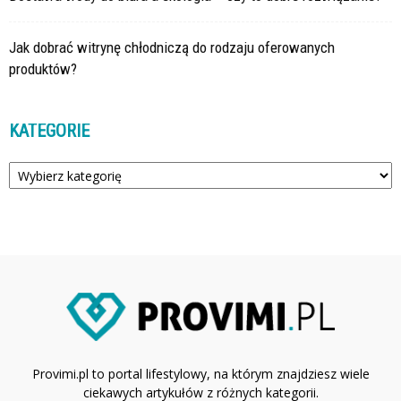
Jak dobrać witrynę chłodniczą do rodzaju oferowanych
produktów?
KATEGORIE
Kategorie
Provimi.pl to portal lifestylowy, na którym znajdziesz wiele
ciekawych artykułów z różnych kategorii.