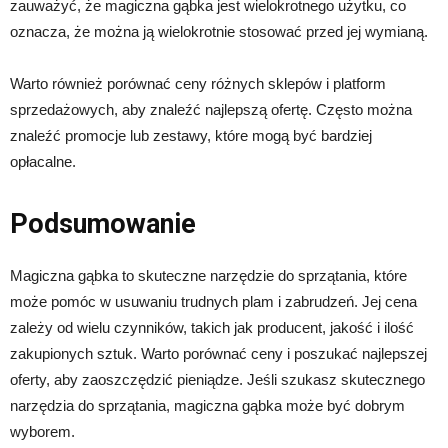
zauważyć, że magiczna gąbka jest wielokrotnego użytku, co
oznacza, że można ją wielokrotnie stosować przed jej wymianą.
Warto również porównać ceny różnych sklepów i platform
sprzedażowych, aby znaleźć najlepszą ofertę. Często można
znaleźć promocje lub zestawy, które mogą być bardziej
opłacalne.
Podsumowanie
Magiczna gąbka to skuteczne narzędzie do sprzątania, które
może pomóc w usuwaniu trudnych plam i zabrudzeń. Jej cena
zależy od wielu czynników, takich jak producent, jakość i ilość
zakupionych sztuk. Warto porównać ceny i poszukać najlepszej
oferty, aby zaoszczędzić pieniądze. Jeśli szukasz skutecznego
narzędzia do sprzątania, magiczna gąbka może być dobrym
wyborem.