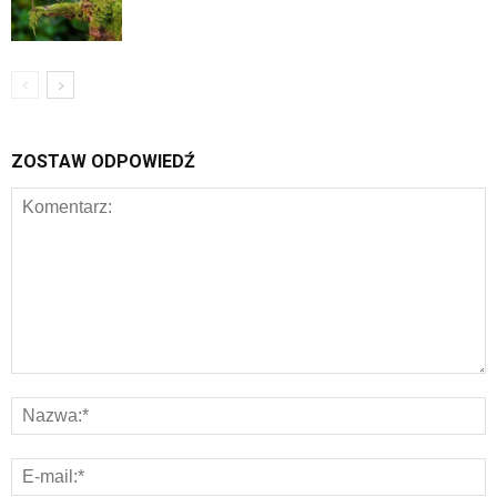
ZOSTAW ODPOWIEDŹ