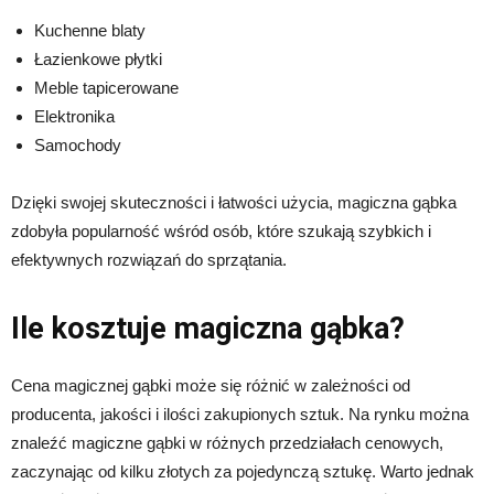
Kuchenne blaty
Łazienkowe płytki
Meble tapicerowane
Elektronika
Samochody
Dzięki swojej skuteczności i łatwości użycia, magiczna gąbka
zdobyła popularność wśród osób, które szukają szybkich i
efektywnych rozwiązań do sprzątania.
Ile kosztuje magiczna gąbka?
Cena magicznej gąbki może się różnić w zależności od
producenta, jakości i ilości zakupionych sztuk. Na rynku można
znaleźć magiczne gąbki w różnych przedziałach cenowych,
zaczynając od kilku złotych za pojedynczą sztukę. Warto jednak