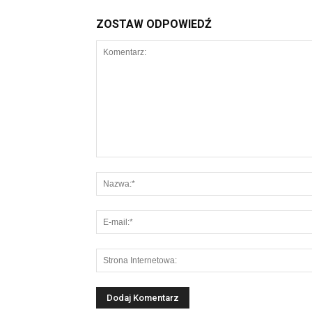
ZOSTAW ODPOWIEDŹ