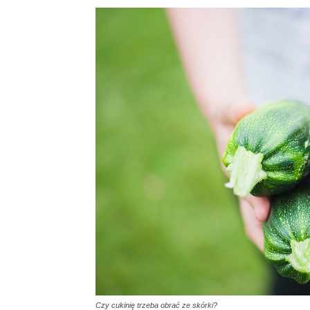
Czy cukinię trzeba obrać ze skórki?