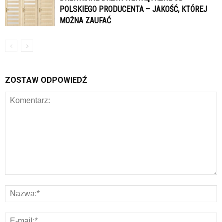
POLSKIEGO PRODUCENTA – JAKOŚĆ, KTÓREJ
MOŻNA ZAUFAĆ
ZOSTAW ODPOWIEDŹ