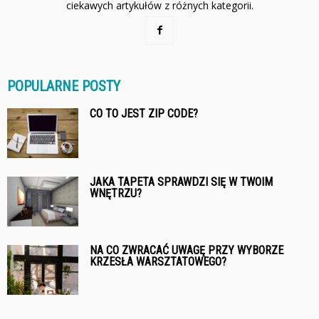
ciekawych artykułów z różnych kategorii.
POPULARNE POSTY
CO TO JEST ZIP CODE?
JAKA TAPETA SPRAWDZI SIĘ W TWOIM
WNĘTRZU?
NA CO ZWRACAĆ UWAGĘ PRZY WYBORZE
KRZESŁA WARSZTATOWEGO?