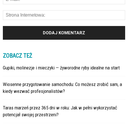
ZOBACZ TEŻ
Gupiki, molinezje i mieczyki — żyworodne ryby idealne na start
Wiosenne przygotowanie samochodu: Co możesz zrobić sam, a
kiedy wezwać profesjonalistów?
Taras marzeń przez 365 dni w roku: Jak w pełni wykorzystać
potencjał swojej przestrzeni?