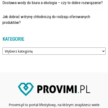
Dostawa wody do biura a ekologia – czy to dobre rozwiązanie?
Jak dobrać witrynę chłodniczą do rodzaju oferowanych
produktów?
KATEGORIE
Kategorie
Provimi.pl to portal lifestylowy, na którym znajdziesz wiele