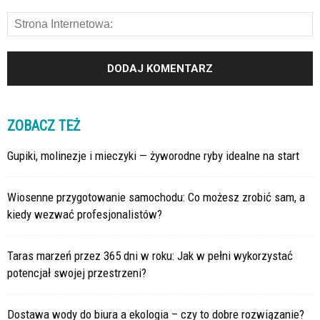
ZOBACZ TEŻ
Gupiki, molinezje i mieczyki — żyworodne ryby idealne na start
Wiosenne przygotowanie samochodu: Co możesz zrobić sam, a
kiedy wezwać profesjonalistów?
Taras marzeń przez 365 dni w roku: Jak w pełni wykorzystać
potencjał swojej przestrzeni?
Dostawa wody do biura a ekologia – czy to dobre rozwiązanie?