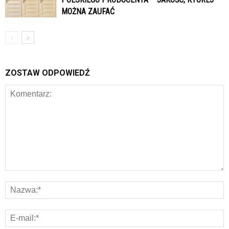
MOŻNA ZAUFAĆ
ZOSTAW ODPOWIEDŹ