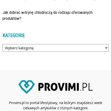
Jak dobrać witrynę chłodniczą do rodzaju oferowanych
produktów?
KATEGORIE
Kategorie
Provimi.pl to portal lifestylowy, na którym znajdziesz wiele
ciekawych artykułów z różnych kategorii.