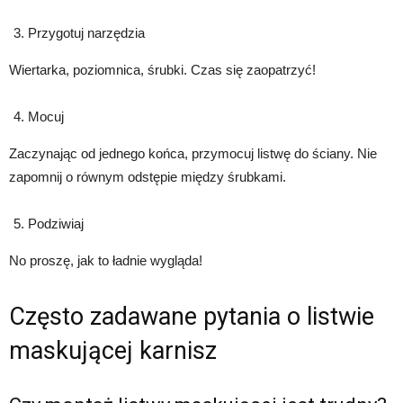
Przygotuj narzędzia
Wiertarka, poziomnica, śrubki. Czas się zaopatrzyć!
Mocuj
Zaczynając od jednego końca, przymocuj listwę do ściany. Nie
zapomnij o równym odstępie między śrubkami.
Podziwiaj
No proszę, jak to ładnie wygląda!
Często zadawane pytania o listwie
maskującej karnisz