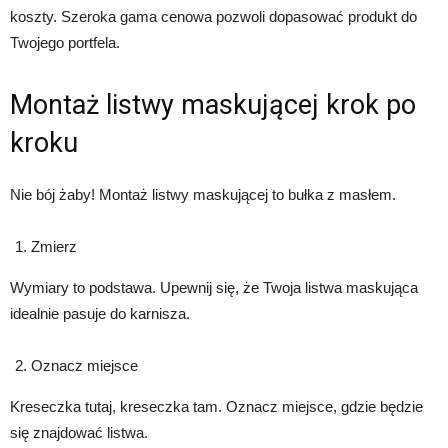
koszty. Szeroka gama cenowa pozwoli dopasować produkt do
Twojego portfela.
Montaż listwy maskującej krok po
kroku
Nie bój żaby! Montaż listwy maskującej to bułka z masłem.
Zmierz
Wymiary to podstawa. Upewnij się, że Twoja listwa maskująca
idealnie pasuje do karnisza.
Oznacz miejsce
Kreseczka tutaj, kreseczka tam. Oznacz miejsce, gdzie będzie
się znajdować listwa.