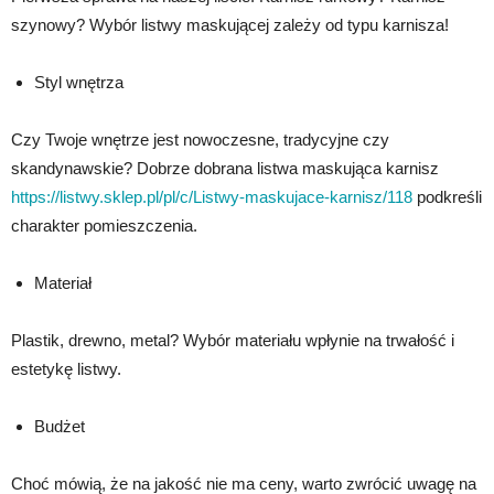
szynowy? Wybór listwy maskującej zależy od typu karnisza!
Styl wnętrza
Czy Twoje wnętrze jest nowoczesne, tradycyjne czy
skandynawskie? Dobrze dobrana listwa maskująca karnisz
https://listwy.sklep.pl/pl/c/Listwy-maskujace-karnisz/118
podkreśli
charakter pomieszczenia.
Materiał
Plastik, drewno, metal? Wybór materiału wpłynie na trwałość i
estetykę listwy.
Budżet
Choć mówią, że na jakość nie ma ceny, warto zwrócić uwagę na