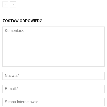
ZOSTAW ODPOWIEDŹ