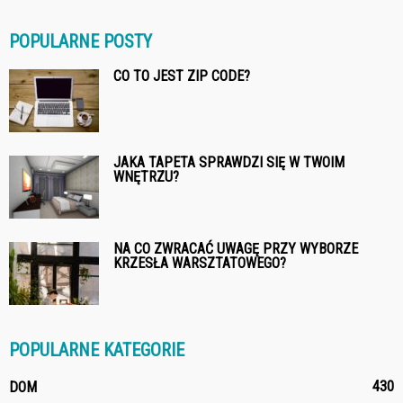
POPULARNE POSTY
CO TO JEST ZIP CODE?
JAKA TAPETA SPRAWDZI SIĘ W TWOIM
WNĘTRZU?
NA CO ZWRACAĆ UWAGĘ PRZY WYBORZE
KRZESŁA WARSZTATOWEGO?
POPULARNE KATEGORIE
430
DOM