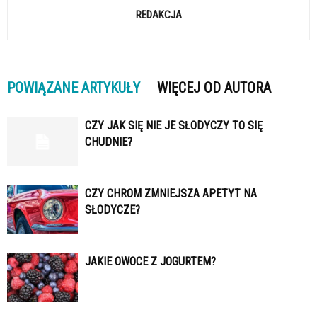
REDAKCJA
POWIĄZANE ARTYKUŁY
WIĘCEJ OD AUTORA
CZY JAK SIĘ NIE JE SŁODYCZY TO SIĘ
CHUDNIE?
CZY CHROM ZMNIEJSZA APETYT NA
SŁODYCZE?
JAKIE OWOCE Z JOGURTEM?