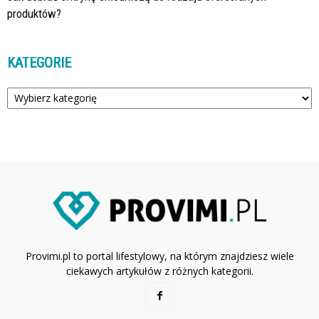
produktów?
KATEGORIE
Kategorie
Provimi.pl to portal lifestylowy, na którym znajdziesz wiele
ciekawych artykułów z różnych kategorii.