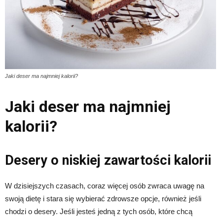
Jaki deser ma najmniej kalorii?
Jaki deser ma najmniej
kalorii?
Desery o niskiej zawartości kalorii
W dzisiejszych czasach, coraz więcej osób zwraca uwagę na
swoją dietę i stara się wybierać zdrowsze opcje, również jeśli
chodzi o desery. Jeśli jesteś jedną z tych osób, które chcą