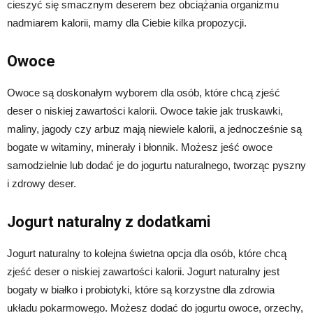
cieszyć się smacznym deserem bez obciążania organizmu
nadmiarem kalorii, mamy dla Ciebie kilka propozycji.
Owoce
Owoce są doskonałym wyborem dla osób, które chcą zjeść
deser o niskiej zawartości kalorii. Owoce takie jak truskawki,
maliny, jagody czy arbuz mają niewiele kalorii, a jednocześnie są
bogate w witaminy, minerały i błonnik. Możesz jeść owoce
samodzielnie lub dodać je do jogurtu naturalnego, tworząc pyszny
i zdrowy deser.
Jogurt naturalny z dodatkami
Jogurt naturalny to kolejna świetna opcja dla osób, które chcą
zjeść deser o niskiej zawartości kalorii. Jogurt naturalny jest
bogaty w białko i probiotyki, które są korzystne dla zdrowia
układu pokarmowego. Możesz dodać do jogurtu owoce, orzechy,