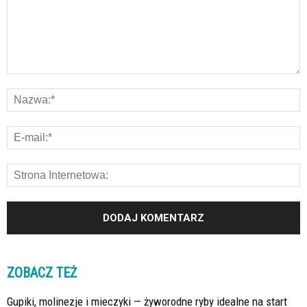
ZOBACZ TEŻ
Gupiki, molinezje i mieczyki — żyworodne ryby idealne na start