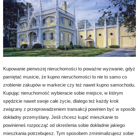
Kupowanie pierwszej nieruchomości to poważne wyzwanie, gdyż
pamiętać musicie, że kupno nieruchomości to nie to samo co
zrobienie zakupów w markecie czy też nawet kupno samochodu.
Kupując nieruchomość wybieracie sobie miejsce, w którym
spędzicie nawet swoje całe życie, dlatego też każdy krok
związany z przeprowadzeniem transakcji powinien być w sposób
dokładny przemyślany. Jeśli chcesz kupić mieszkanie to
powinieneś rozpocząć od określenia sobie dokładnie jakiego
mieszkania potrzebujesz. Tym sposobem zminimalizujesz sobie