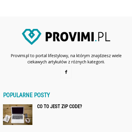
Provimi.pl to portal lifestylowy, na którym znajdziesz wiele
ciekawych artykułów z różnych kategorii.
POPULARNE POSTY
CO TO JEST ZIP CODE?