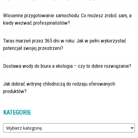
Wiosenne przygotowanie samochodu: Co możesz zrobić sam, a
kiedy wezwać profesjonalistów?
Taras marzeń przez 365 dni w roku: Jak w pełni wykorzystać
potencjał swojej przestrzeni?
Dostawa wody do biura a ekologia – czy to dobre rozwiązanie?
Jak dobrać witrynę chłodniczą do rodzaju oferowanych
produktów?
KATEGORIE
Kategorie