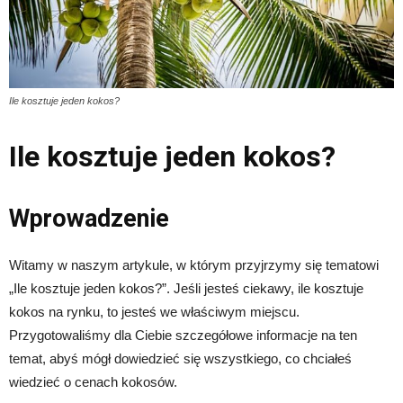
Ile kosztuje jeden kokos?
Ile kosztuje jeden kokos?
Wprowadzenie
Witamy w naszym artykule, w którym przyjrzymy się tematowi
„Ile kosztuje jeden kokos?”. Jeśli jesteś ciekawy, ile kosztuje
kokos na rynku, to jesteś we właściwym miejscu.
Przygotowaliśmy dla Ciebie szczegółowe informacje na ten
temat, abyś mógł dowiedzieć się wszystkiego, co chciałeś
wiedzieć o cenach kokosów.