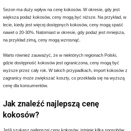
Sezon ma duży wpływ na cenę kokosów. W okresie, gdy jest
większa podaż kokosów, ceny mogą być niższe. Na przykład, w
lecie, kiedy jest więcej dostępnych kokosów, ceny mogą spaść
nawet o 20-30%. Natomiast w okresie, gdy podaż jest mniejsza,
na przykład zimą, ceny mogą wzrosnąć.
Warto również zauważyć, że w niektórych regionach Polski,
gdzie dostępność kokosów jest ograniczona, ceny mogą być
wyższe przez cały rok. W takich przypadkach, import kokosów z
zagranicy może zwiększać koszty, co przekłada się na wyższą
cenę dla konsumentów.
Jak znaleźć najlepszą cenę
kokosów?
Jeśli szukasz najlepszej ceny kokosów, istnieje kilka sposobów,