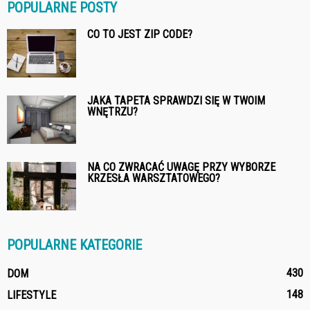
POPULARNE POSTY
CO TO JEST ZIP CODE?
JAKA TAPETA SPRAWDZI SIĘ W TWOIM
WNĘTRZU?
NA CO ZWRACAĆ UWAGĘ PRZY WYBORZE
KRZESŁA WARSZTATOWEGO?
POPULARNE KATEGORIE
430
DOM
148
LIFESTYLE