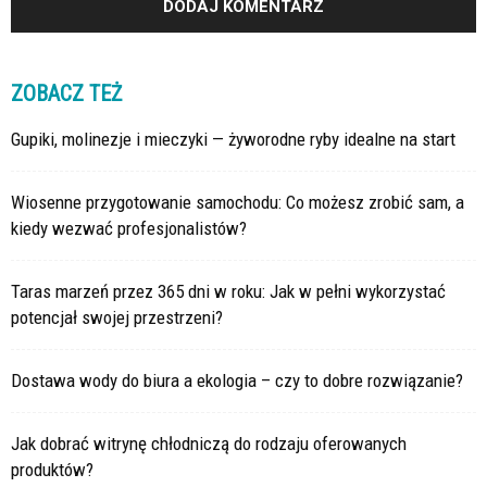
ZOBACZ TEŻ
Gupiki, molinezje i mieczyki — żyworodne ryby idealne na start
Wiosenne przygotowanie samochodu: Co możesz zrobić sam, a
kiedy wezwać profesjonalistów?
Taras marzeń przez 365 dni w roku: Jak w pełni wykorzystać
potencjał swojej przestrzeni?
Dostawa wody do biura a ekologia – czy to dobre rozwiązanie?
Jak dobrać witrynę chłodniczą do rodzaju oferowanych
produktów?