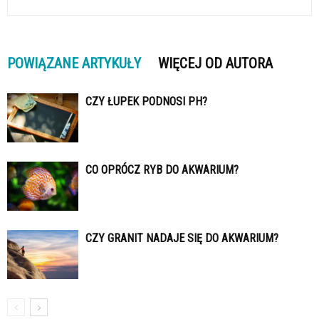
POWIĄZANE ARTYKUŁY
WIĘCEJ OD AUTORA
CZY ŁUPEK PODNOSI PH?
CO OPRÓCZ RYB DO AKWARIUM?
CZY GRANIT NADAJE SIĘ DO AKWARIUM?