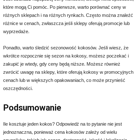
które mogą Ci pomóc. Po pierwsze, warto porównać ceny w
różnych sklepach i na różnych rynkach. Często można znaleźć
różnice w cenach, zwłaszcza jeśli sklepy oferują promocje lub
wyprzedaże.
Ponadto, warto śledzić sezonowość kokosów. Jeśli wiesz, że
wkrótce rozpocznie się sezon na kokosy, możesz poczekać i
zakupić je wtedy, gdy ceny będą niższe. Możesz również
zwrócić uwagę na sklepy, które oferują kokosy w promocyjnych
cenach lub w większych opakowaniach, co może przynieść
oszczędności.
Podsumowanie
Ile kosztuje jeden kokos? Odpowiedź na to pytanie nie jest
jednoznaczna, ponieważ cena kokosów zależy od wielu