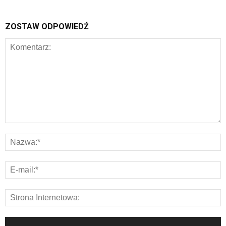
ZOSTAW ODPOWIEDŹ