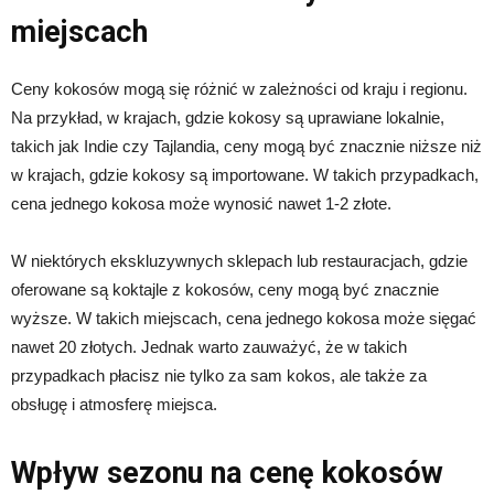
miejscach
Ceny kokosów mogą się różnić w zależności od kraju i regionu.
Na przykład, w krajach, gdzie kokosy są uprawiane lokalnie,
takich jak Indie czy Tajlandia, ceny mogą być znacznie niższe niż
w krajach, gdzie kokosy są importowane. W takich przypadkach,
cena jednego kokosa może wynosić nawet 1-2 złote.
W niektórych ekskluzywnych sklepach lub restauracjach, gdzie
oferowane są koktajle z kokosów, ceny mogą być znacznie
wyższe. W takich miejscach, cena jednego kokosa może sięgać
nawet 20 złotych. Jednak warto zauważyć, że w takich
przypadkach płacisz nie tylko za sam kokos, ale także za
obsługę i atmosferę miejsca.
Wpływ sezonu na cenę kokosów