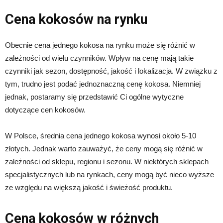
Cena kokosów na rynku
Obecnie cena jednego kokosa na rynku może się różnić w
zależności od wielu czynników. Wpływ na cenę mają takie
czynniki jak sezon, dostępność, jakość i lokalizacja. W związku z
tym, trudno jest podać jednoznaczną cenę kokosa. Niemniej
jednak, postaramy się przedstawić Ci ogólne wytyczne
dotyczące cen kokosów.
W Polsce, średnia cena jednego kokosa wynosi około 5-10
złotych. Jednak warto zauważyć, że ceny mogą się różnić w
zależności od sklepu, regionu i sezonu. W niektórych sklepach
specjalistycznych lub na rynkach, ceny mogą być nieco wyższe
ze względu na większą jakość i świeżość produktu.
Cena kokosów w różnych