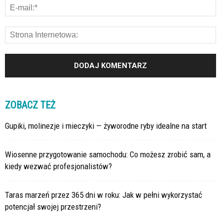
ZOBACZ TEŻ
Gupiki, molinezje i mieczyki — żyworodne ryby idealne na start
Wiosenne przygotowanie samochodu: Co możesz zrobić sam, a
kiedy wezwać profesjonalistów?
Taras marzeń przez 365 dni w roku: Jak w pełni wykorzystać
potencjał swojej przestrzeni?