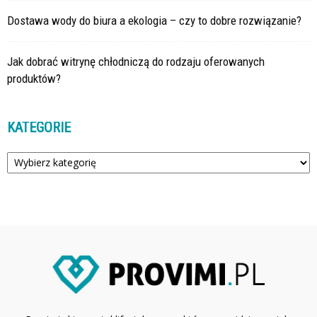
Dostawa wody do biura a ekologia – czy to dobre rozwiązanie?
Jak dobrać witrynę chłodniczą do rodzaju oferowanych
produktów?
KATEGORIE
Kategorie