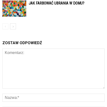
JAK FARBOWAĆ UBRANIA W DOMU?
ZOSTAW ODPOWIEDŹ