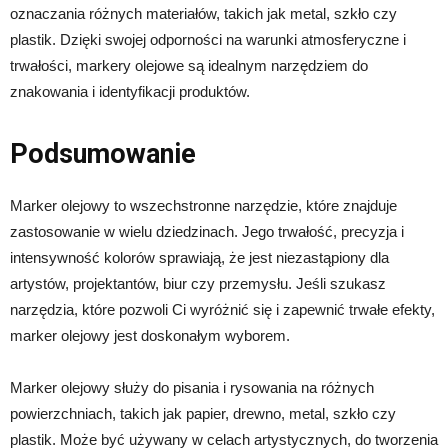
oznaczania różnych materiałów, takich jak metal, szkło czy
plastik. Dzięki swojej odporności na warunki atmosferyczne i
trwałości, markery olejowe są idealnym narzędziem do
znakowania i identyfikacji produktów.
Podsumowanie
Marker olejowy to wszechstronne narzędzie, które znajduje
zastosowanie w wielu dziedzinach. Jego trwałość, precyzja i
intensywność kolorów sprawiają, że jest niezastąpiony dla
artystów, projektantów, biur czy przemysłu. Jeśli szukasz
narzędzia, które pozwoli Ci wyróżnić się i zapewnić trwałe efekty,
marker olejowy jest doskonałym wyborem.
Marker olejowy służy do pisania i rysowania na różnych
powierzchniach, takich jak papier, drewno, metal, szkło czy
plastik. Może być używany w celach artystycznych, do tworzenia