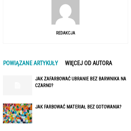
REDAKCJA
POWIĄZANE ARTYKUŁY
WIĘCEJ OD AUTORA
JAK ZAFARBOWAĆ UBRANIE BEZ BARWNIKA NA
CZARNO?
JAK FARBOWAĆ MATERIAŁ BEZ GOTOWANIA?