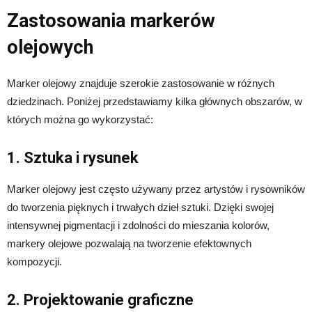
Zastosowania markerów
olejowych
Marker olejowy znajduje szerokie zastosowanie w różnych
dziedzinach. Poniżej przedstawiamy kilka głównych obszarów, w
których można go wykorzystać:
1. Sztuka i rysunek
Marker olejowy jest często używany przez artystów i rysowników
do tworzenia pięknych i trwałych dzieł sztuki. Dzięki swojej
intensywnej pigmentacji i zdolności do mieszania kolorów,
markery olejowe pozwalają na tworzenie efektownych
kompozycji.
2. Projektowanie graficzne