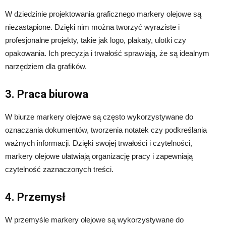
W dziedzinie projektowania graficznego markery olejowe są
niezastąpione. Dzięki nim można tworzyć wyraziste i
profesjonalne projekty, takie jak logo, plakaty, ulotki czy
opakowania. Ich precyzja i trwałość sprawiają, że są idealnym
narzędziem dla grafików.
3. Praca biurowa
W biurze markery olejowe są często wykorzystywane do
oznaczania dokumentów, tworzenia notatek czy podkreślania
ważnych informacji. Dzięki swojej trwałości i czytelności,
markery olejowe ułatwiają organizację pracy i zapewniają
czytelność zaznaczonych treści.
4. Przemysł
W przemyśle markery olejowe są wykorzystywane do