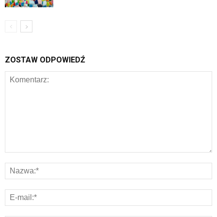
ZOSTAW ODPOWIEDŹ