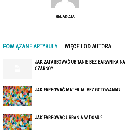
REDAKCJA
POWIĄZANE ARTYKUŁY
WIĘCEJ OD AUTORA
JAK ZAFARBOWAĆ UBRANIE BEZ BARWNIKA NA
CZARNO?
JAK FARBOWAĆ MATERIAŁ BEZ GOTOWANIA?
JAK FARBOWAĆ UBRANIA W DOMU?