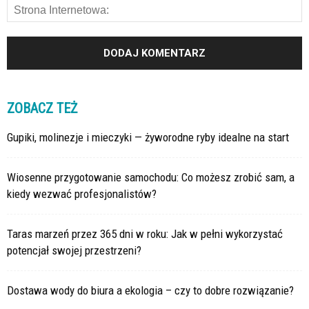
ZOBACZ TEŻ
Gupiki, molinezje i mieczyki — żyworodne ryby idealne na start
Wiosenne przygotowanie samochodu: Co możesz zrobić sam, a
kiedy wezwać profesjonalistów?
Taras marzeń przez 365 dni w roku: Jak w pełni wykorzystać
potencjał swojej przestrzeni?
Dostawa wody do biura a ekologia – czy to dobre rozwiązanie?