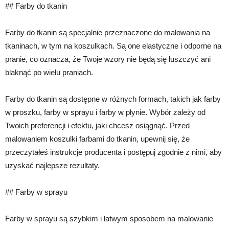
## Farby do tkanin
Farby do tkanin są specjalnie przeznaczone do malowania na
tkaninach, w tym na koszulkach. Są one elastyczne i odporne na
pranie, co oznacza, że Twoje wzory nie będą się łuszczyć ani
blaknąć po wielu praniach.
Farby do tkanin są dostępne w różnych formach, takich jak farby
w proszku, farby w sprayu i farby w płynie. Wybór zależy od
Twoich preferencji i efektu, jaki chcesz osiągnąć. Przed
malowaniem koszulki farbami do tkanin, upewnij się, że
przeczytałeś instrukcje producenta i postępuj zgodnie z nimi, aby
uzyskać najlepsze rezultaty.
## Farby w sprayu
Farby w sprayu są szybkim i łatwym sposobem na malowanie