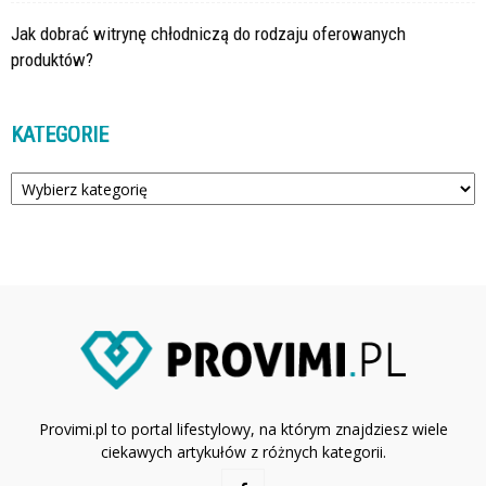
Jak dobrać witrynę chłodniczą do rodzaju oferowanych
produktów?
KATEGORIE
Kategorie
Provimi.pl to portal lifestylowy, na którym znajdziesz wiele
ciekawych artykułów z różnych kategorii.