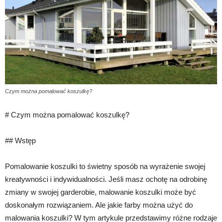
Czym można pomalować koszulkę?
# Czym można pomalować koszulkę?
## Wstęp
Pomalowanie koszulki to świetny sposób na wyrażenie swojej
kreatywności i indywidualności. Jeśli masz ochotę na odrobinę
zmiany w swojej garderobie, malowanie koszulki może być
doskonałym rozwiązaniem. Ale jakie farby można użyć do
malowania koszulki? W tym artykule przedstawimy różne rodzaje