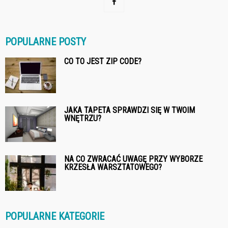
POPULARNE POSTY
CO TO JEST ZIP CODE?
JAKA TAPETA SPRAWDZI SIĘ W TWOIM
WNĘTRZU?
NA CO ZWRACAĆ UWAGĘ PRZY WYBORZE
KRZESŁA WARSZTATOWEGO?
POPULARNE KATEGORIE