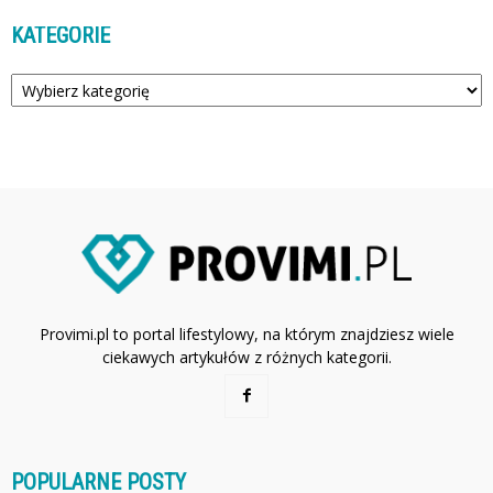
KATEGORIE
Kategorie
Provimi.pl to portal lifestylowy, na którym znajdziesz wiele
ciekawych artykułów z różnych kategorii.
POPULARNE POSTY