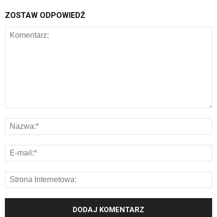
ZOSTAW ODPOWIEDŹ