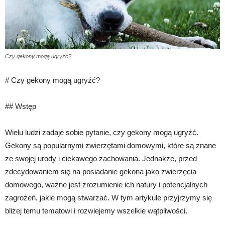
Czy gekony mogą ugryźć?
# Czy gekony mogą ugryźć?
## Wstęp
Wielu ludzi zadaje sobie pytanie, czy gekony mogą ugryźć.
Gekony są popularnymi zwierzętami domowymi, które są znane
ze swojej urody i ciekawego zachowania. Jednakże, przed
zdecydowaniem się na posiadanie gekona jako zwierzęcia
domowego, ważne jest zrozumienie ich natury i potencjalnych
zagrożeń, jakie mogą stwarzać. W tym artykule przyjrzymy się
bliżej temu tematowi i rozwiejemy wszelkie wątpliwości.