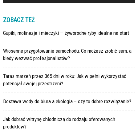
ZOBACZ TEŻ
Gupiki, molinezje i mieczyki — żyworodne ryby idealne na start
Wiosenne przygotowanie samochodu: Co możesz zrobić sam, a
kiedy wezwać profesjonalistów?
Taras marzeń przez 365 dni w roku: Jak w pełni wykorzystać
potencjał swojej przestrzeni?
Dostawa wody do biura a ekologia – czy to dobre rozwiązanie?
Jak dobrać witrynę chłodniczą do rodzaju oferowanych
produktów?