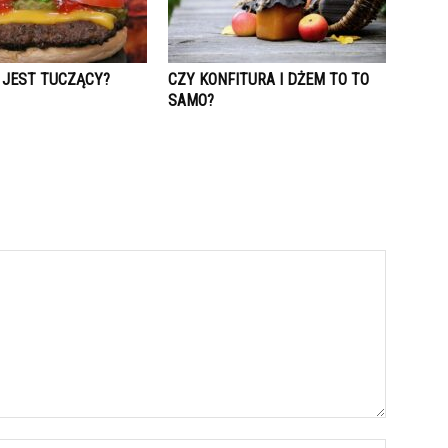
 JEST TUCZĄCY?
CZY KONFITURA I DŻEM TO TO
SAMO?