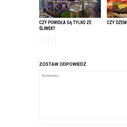
CZY POWIDŁA SĄ TYLKO ZE
CZY DŻEM
ŚLIWEK?
ZOSTAW ODPOWIEDŹ