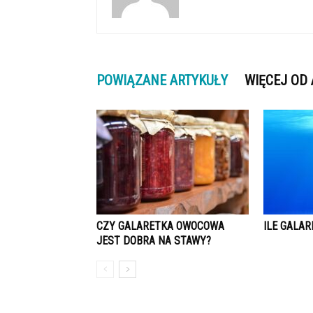
POWIĄZANE ARTYKUŁY
WIĘCEJ OD
CZY GALARETKA OWOCOWA
ILE GALAR
JEST DOBRA NA STAWY?