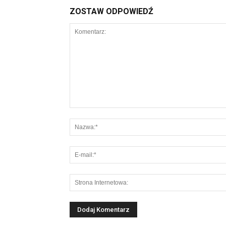
ZOSTAW ODPOWIEDŹ