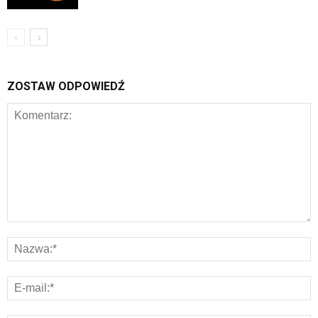
ZOSTAW ODPOWIEDŹ