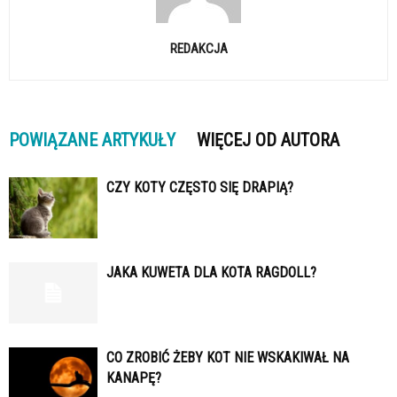
REDAKCJA
POWIĄZANE ARTYKUŁY
WIĘCEJ OD AUTORA
CZY KOTY CZĘSTO SIĘ DRAPIĄ?
JAKA KUWETA DLA KOTA RAGDOLL?
CO ZROBIĆ ŻEBY KOT NIE WSKAKIWAŁ NA
KANAPĘ?