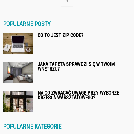
POPULARNE POSTY
CO TO JEST ZIP CODE?
JAKA TAPETA SPRAWDZI SIĘ W TWOIM
WNĘTRZU?
NA CO ZWRACAĆ UWAGĘ PRZY WYBORZE
KRZESŁA WARSZTATOWEGO?
POPULARNE KATEGORIE