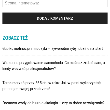
ZOBACZ TEŻ
Gupiki, molinezje i mieczyki — żyworodne ryby idealne na start
Wiosenne przygotowanie samochodu: Co możesz zrobić sam, a
kiedy wezwać profesjonalistów?
Taras marzeń przez 365 dni w roku: Jak w pełni wykorzystać
potencjał swojej przestrzeni?
Dostawa wody do biura a ekologia – czy to dobre rozwiązanie?