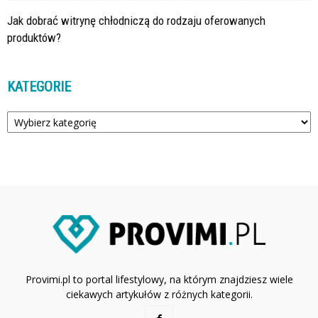
Jak dobrać witrynę chłodniczą do rodzaju oferowanych
produktów?
KATEGORIE
Kategorie
Provimi.pl to portal lifestylowy, na którym znajdziesz wiele
ciekawych artykułów z różnych kategorii.