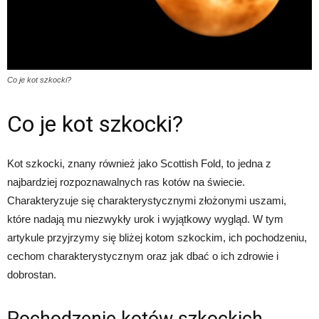
Co je kot szkocki?
Co je kot szkocki?
Kot szkocki, znany również jako Scottish Fold, to jedna z
najbardziej rozpoznawalnych ras kotów na świecie.
Charakteryzuje się charakterystycznymi złożonymi uszami,
które nadają mu niezwykły urok i wyjątkowy wygląd. W tym
artykule przyjrzymy się bliżej kotom szkockim, ich pochodzeniu,
cechom charakterystycznym oraz jak dbać o ich zdrowie i
dobrostan.