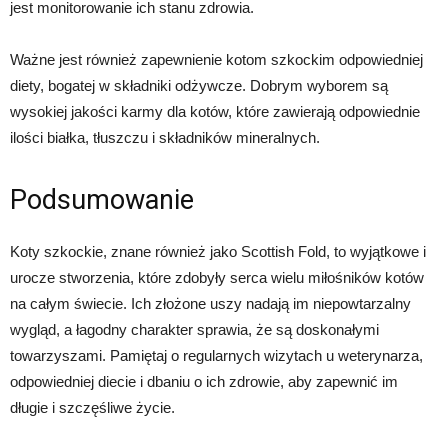
jest monitorowanie ich stanu zdrowia.
Ważne jest również zapewnienie kotom szkockim odpowiedniej
diety, bogatej w składniki odżywcze. Dobrym wyborem są
wysokiej jakości karmy dla kotów, które zawierają odpowiednie
ilości białka, tłuszczu i składników mineralnych.
Podsumowanie
Koty szkockie, znane również jako Scottish Fold, to wyjątkowe i
urocze stworzenia, które zdobyły serca wielu miłośników kotów
na całym świecie. Ich złożone uszy nadają im niepowtarzalny
wygląd, a łagodny charakter sprawia, że są doskonałymi
towarzyszami. Pamiętaj o regularnych wizytach u weterynarza,
odpowiedniej diecie i dbaniu o ich zdrowie, aby zapewnić im
długie i szczęśliwe życie.