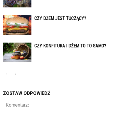
CZY DŻEM JEST TUCZĄCY?
CZY KONFITURA I DŻEM TO TO SAMO?
ZOSTAW ODPOWIEDŹ