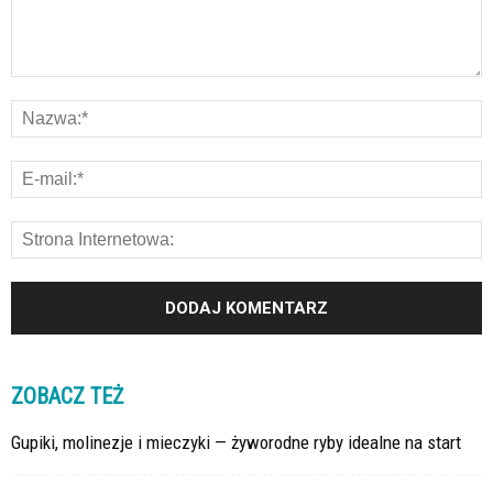
ZOBACZ TEŻ
Gupiki, molinezje i mieczyki — żyworodne ryby idealne na start