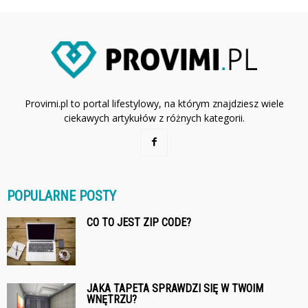
Provimi.pl to portal lifestylowy, na którym znajdziesz wiele
ciekawych artykułów z różnych kategorii.
POPULARNE POSTY
CO TO JEST ZIP CODE?
JAKA TAPETA SPRAWDZI SIĘ W TWOIM
WNĘTRZU?