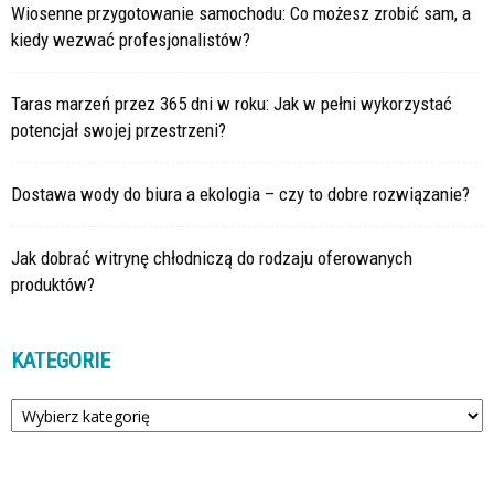
Wiosenne przygotowanie samochodu: Co możesz zrobić sam, a
kiedy wezwać profesjonalistów?
Taras marzeń przez 365 dni w roku: Jak w pełni wykorzystać
potencjał swojej przestrzeni?
Dostawa wody do biura a ekologia – czy to dobre rozwiązanie?
Jak dobrać witrynę chłodniczą do rodzaju oferowanych
produktów?
KATEGORIE
Kategorie