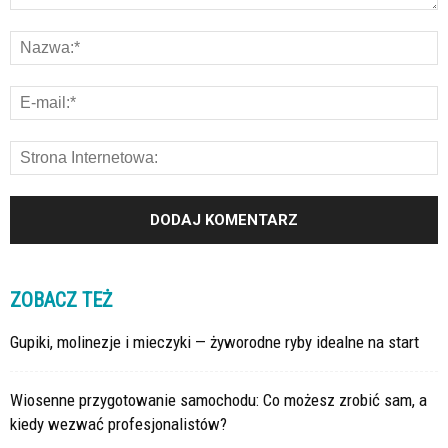
ZOBACZ TEŻ
Gupiki, molinezje i mieczyki — żyworodne ryby idealne na start
Wiosenne przygotowanie samochodu: Co możesz zrobić sam, a
kiedy wezwać profesjonalistów?