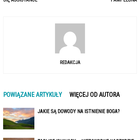
REDAKCJA
POWIĄZANE ARTYKUŁY
WIĘCEJ OD AUTORA
JAKIE SĄ DOWODY NA ISTNIENIE BOGA?