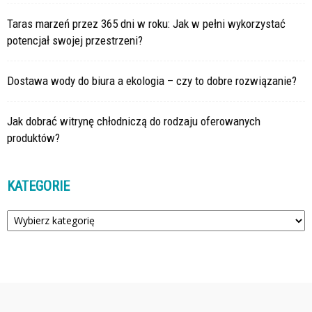
Taras marzeń przez 365 dni w roku: Jak w pełni wykorzystać
potencjał swojej przestrzeni?
Dostawa wody do biura a ekologia – czy to dobre rozwiązanie?
Jak dobrać witrynę chłodniczą do rodzaju oferowanych
produktów?
KATEGORIE
Kategorie