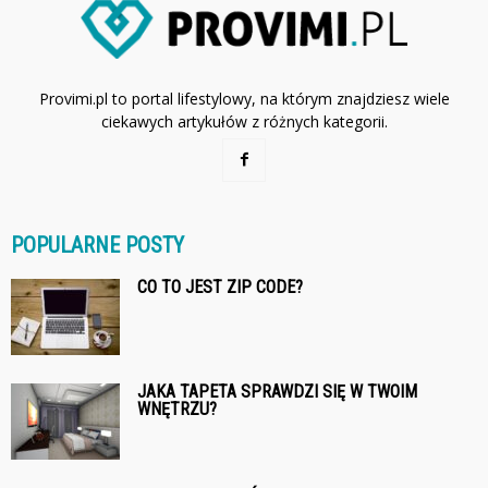
Provimi.pl to portal lifestylowy, na którym znajdziesz wiele
ciekawych artykułów z różnych kategorii.
POPULARNE POSTY
CO TO JEST ZIP CODE?
JAKA TAPETA SPRAWDZI SIĘ W TWOIM
WNĘTRZU?