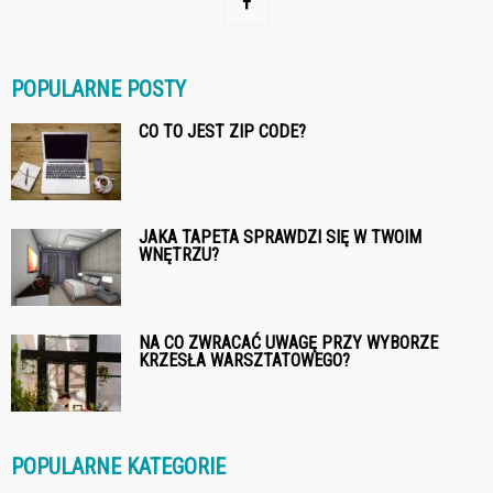
POPULARNE POSTY
CO TO JEST ZIP CODE?
JAKA TAPETA SPRAWDZI SIĘ W TWOIM
WNĘTRZU?
NA CO ZWRACAĆ UWAGĘ PRZY WYBORZE
KRZESŁA WARSZTATOWEGO?
POPULARNE KATEGORIE