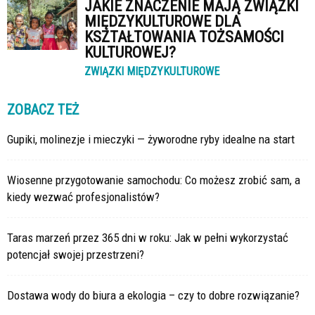
JAKIE ZNACZENIE MAJĄ ZWIĄZKI
MIĘDZYKULTUROWE DLA
KSZTAŁTOWANIA TOŻSAMOŚCI
KULTUROWEJ?
ZWIĄZKI MIĘDZYKULTUROWE
ZOBACZ TEŻ
Gupiki, molinezje i mieczyki — żyworodne ryby idealne na start
Wiosenne przygotowanie samochodu: Co możesz zrobić sam, a
kiedy wezwać profesjonalistów?
Taras marzeń przez 365 dni w roku: Jak w pełni wykorzystać
potencjał swojej przestrzeni?
Dostawa wody do biura a ekologia – czy to dobre rozwiązanie?