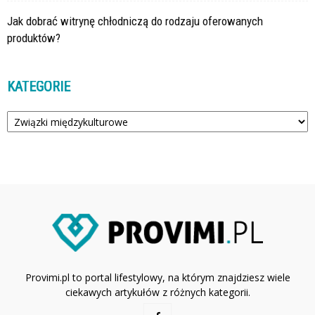
Jak dobrać witrynę chłodniczą do rodzaju oferowanych
produktów?
KATEGORIE
Kategorie
Provimi.pl to portal lifestylowy, na którym znajdziesz wiele
ciekawych artykułów z różnych kategorii.